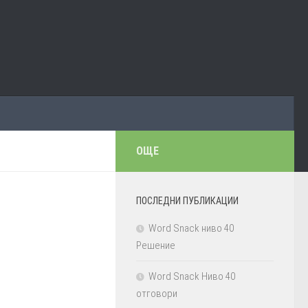
ОЩЕ
ПОСЛЕДНИ ПУБЛИКАЦИИ
Word Snack ниво 40
Решение
Word Snack Ниво 40
отговори