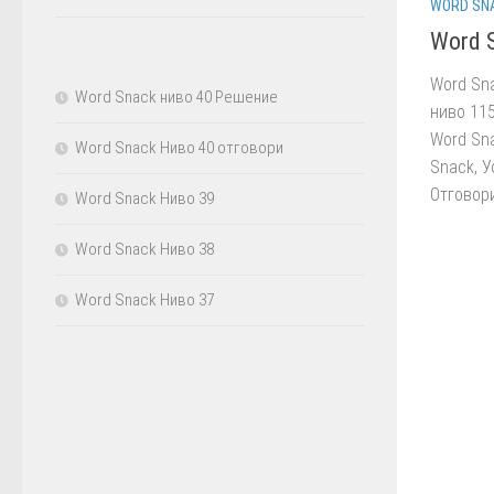
WORD SN
Word 
Word Sn
Word Snack ниво 40 Решение
ниво 115
Word Sna
Word Snack Ниво 40 отговори
Snack, У
Отговори
Word Snack Ниво 39
Word Snack Ниво 38
Word Snack Ниво 37