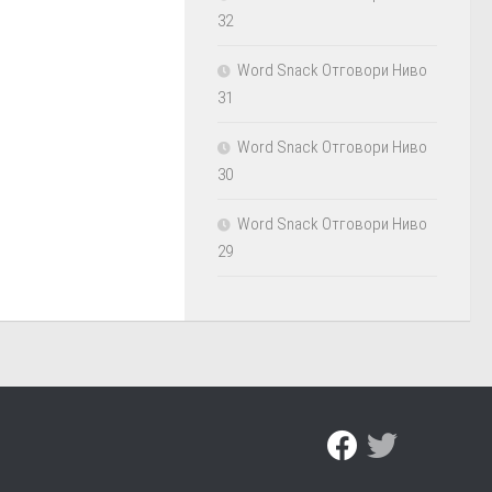
32
Word Snack Отговори Ниво
31
Word Snack Отговори Ниво
30
Word Snack Отговори Ниво
29