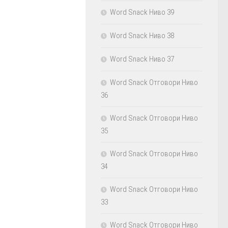
Word Snack Ниво 39
Word Snack Ниво 38
Word Snack Ниво 37
Word Snack Отговори Ниво
36
Word Snack Отговори Ниво
35
Word Snack Отговори Ниво
34
Word Snack Отговори Ниво
33
Word Snack Отговори Ниво