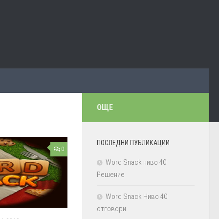
ОЩЕ
ПОСЛЕДНИ ПУБЛИКАЦИИ
0
Word Snack ниво 40
Решение
Word Snack Ниво 40
отговори