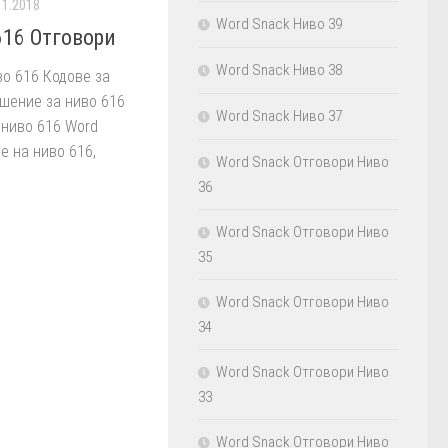
11.2018
Word Snack Ниво 39
616 Отговори
Word Snack Ниво 38
о 616 Кодове за
ешение за ниво 616
Word Snack Ниво 37
 ниво 616 Word
е на ниво 616,
Word Snack Отговори Ниво
36
Word Snack Отговори Ниво
35
Word Snack Отговори Ниво
34
Word Snack Отговори Ниво
33
Word Snack Отговори Ниво