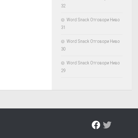
32
Word Snack Отговори Ниво
31
Word Snack Отговори Ниво
30
Word Snack Отговори Ниво
29