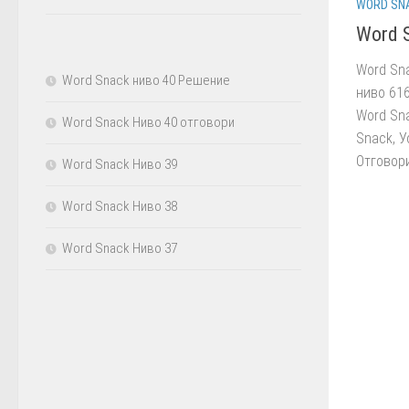
WORD SN
Word 
Word Sn
Word Snack ниво 40 Решение
ниво 616
Word Sna
Word Snack Ниво 40 отговори
Snack, У
Отговори
Word Snack Ниво 39
Word Snack Ниво 38
Word Snack Ниво 37