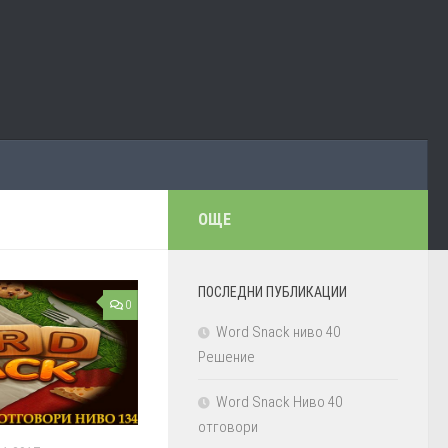
ОЩЕ
ПОСЛЕДНИ ПУБЛИКАЦИИ
0
Word Snack ниво 40
Решение
Word Snack Ниво 40
отговори