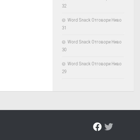
32
Word Snack Отговори Ниво
31
Word Snack Отговори Ниво
30
Word Snack Отговори Ниво
29