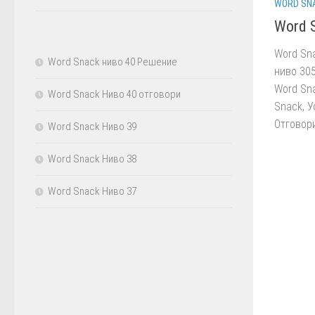
WORD SN
Word 
Word Sn
Word Snack ниво 40 Решение
ниво 305
Word Sna
Word Snack Ниво 40 отговори
Snack, У
Отговори
Word Snack Ниво 39
Word Snack Ниво 38
Word Snack Ниво 37