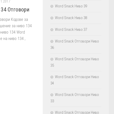
11.2017
Word Snack Ниво 39
134 Отговори
Word Snack Ниво 38
овори Кодове за
ешение за ниво 134
Word Snack Ниво 37
 ниво 134 Word
е на ниво 134 ,
Word Snack Отговори Ниво
36
Word Snack Отговори Ниво
35
Word Snack Отговори Ниво
34
Word Snack Отговори Ниво
33
Word Snack Отговори Ниво