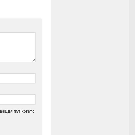
дващия път когато