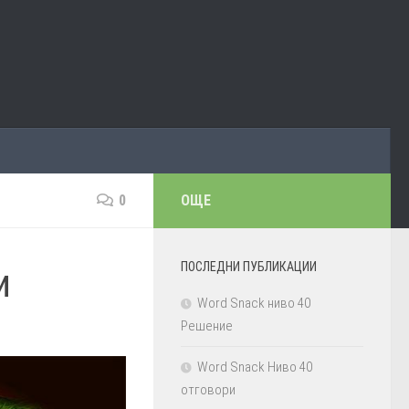
0
ОЩЕ
ПОСЛЕДНИ ПУБЛИКАЦИИ
и
Word Snack ниво 40
Решение
Word Snack Ниво 40
отговори