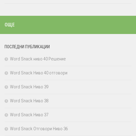
ОЩЕ
ПОСЛЕДНИ ПУБЛИКАЦИИ
Word Snack ниво 40 Решение
Word Snack Ниво 40 отговори
Word Snack Ниво 39
Word Snack Ниво 38
Word Snack Ниво 37
Word Snack Отговори Ниво 36