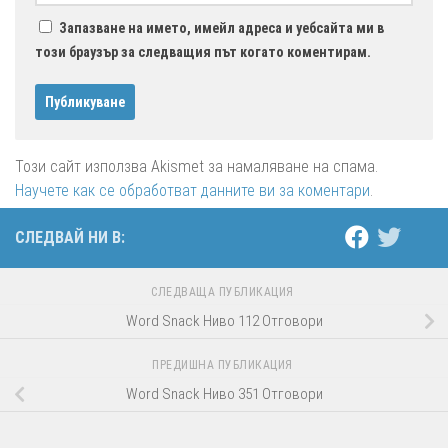
Запазване на името, имейл адреса и уебсайта ми в
този браузър за следващия път когато коментирам.
Този сайт използва Akismet за намаляване на спама.
Научете как се обработват данните ви за коментари
.
СЛЕДВАЙ НИ В:
СЛЕДВАЩА ПУБЛИКАЦИЯ
Word Snack Ниво 112 Отговори
ПРЕДИШНА ПУБЛИКАЦИЯ
Word Snack Ниво 351 Отговори