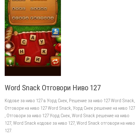
Word Snack Отговори Ниво 127
Кодове за ниво 127 в Уорд Снек, Решение за ниво 127 Word Snack,
Отговори на ниво 127 Word Snack, Уорд Снек решение на ниво 127
, Отговори за ниво 127 Уорд Снек, Word Snack решение на ниво
127, Word Snack кодове за ниво 127, Word Snack отговори на ниво
127.