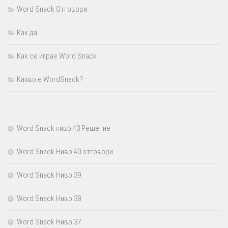
Word Snack Отговори
Как да
Как се играе Word Snack
Какво е WordSnack?
Word Snack ниво 40 Решение
Word Snack Ниво 40 отговори
Word Snack Ниво 39
Word Snack Ниво 38
Word Snack Ниво 37