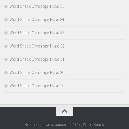
Word Snack Отговори Ниво 35
Word Snack Отговори Ниво 34
Word Snack Отговори Ниво 33
Word Snack Отговори Ниво 32
Word Snack Отговори Ниво 31
Word Snack Отговори Ниво 30
Word Snack Отговори Ниво 29
Всички права са запазени. 2026, Word Snack