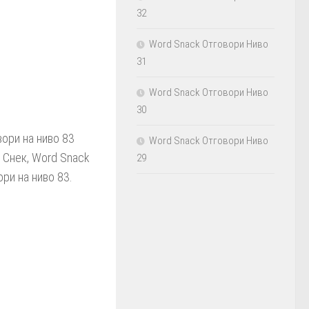
32
Word Snack Отговори Ниво
31
Word Snack Отговори Ниво
30
вори на ниво 83
Word Snack Отговори Ниво
 Снек, Word Snack
29
ри на ниво 83.