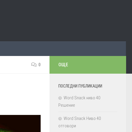
0
ОЩЕ
ПОСЛЕДНИ ПУБЛИКАЦИИ
Word Snack ниво 40
Решение
Word Snack Ниво 40
отговори