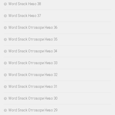
Word Snack Ниво 38
Word Snack Ниво 37
Word Snack Отговори Ниво 36
Word Snack Отговори Ниво 35
Word Snack Отговори Ниво 34
Word Snack Отговори Ниво 33
Word Snack Отговори Ниво 32
Word Snack Отговори Ниво 31
Word Snack Отговори Ниво 30
Word Snack Отговори Ниво 29