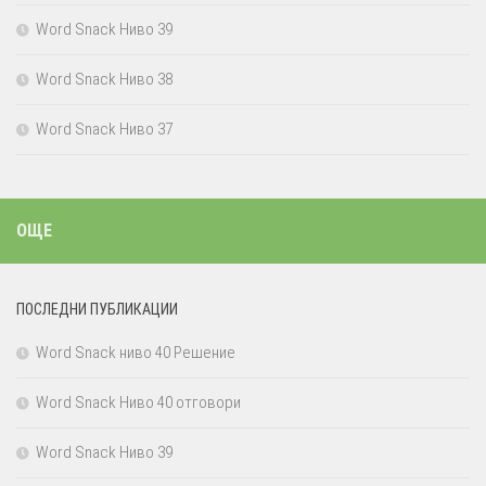
Word Snack Ниво 39
Word Snack Ниво 38
Word Snack Ниво 37
ОЩЕ
ПОСЛЕДНИ ПУБЛИКАЦИИ
Word Snack ниво 40 Решение
Word Snack Ниво 40 отговори
Word Snack Ниво 39