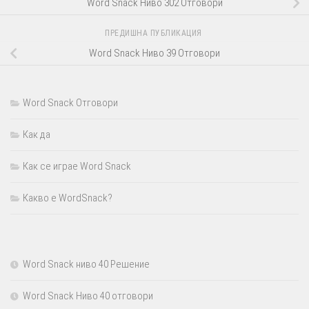
Word Snack Ниво 302 Отговори
ПРЕДИШНА ПУБЛИКАЦИЯ
Word Snack Ниво 39 Отговори
Word Snack Отговори
Как да
Как се играе Word Snack
Какво е WordSnack?
Word Snack ниво 40 Решение
Word Snack Ниво 40 отговори