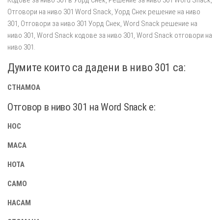
Отговори на ниво 301 Word Snack, Уорд Снек решение на ниво
301, Отговори за ниво 301 Уорд Снек, Word Snack решение на
ниво 301, Word Snack кодове за ниво 301, Word Snack отговори на
ниво 301.
Думите които са дадени в ниво 301 са:
СТНАМОА
Отговор в ниво 301 на Word Snack e:
НОС
МАСА
НОТА
САМО
НАСАМ