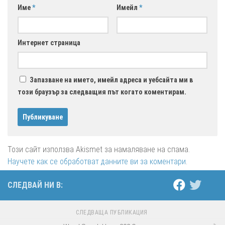
Име
*
Имейл
*
Интернет страница
Запазване на името, имейл адреса и уебсайта ми в
този браузър за следващия път когато коментирам.
Този сайт използва Akismet за намаляване на спама.
Научете как се обработват данните ви за коментари
.
СЛЕДВАЙ НИ В:
СЛЕДВАЩА ПУБЛИКАЦИЯ