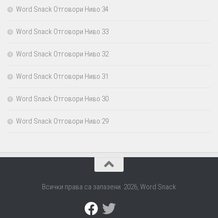
Word Snack Отговори Ниво 34
Word Snack Отговори Ниво 33
Word Snack Отговори Ниво 32
Word Snack Отговори Ниво 31
Word Snack Отговори Ниво 30
Word Snack Отговори Ниво 29
Всички права са запазени. 2026, Word Snack