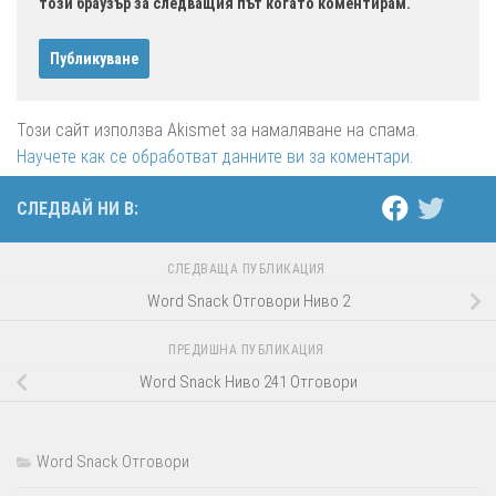
този браузър за следващия път когато коментирам.
Този сайт използва Akismet за намаляване на спама.
Научете как се обработват данните ви за коментари
.
СЛЕДВАЙ НИ В:
СЛЕДВАЩА ПУБЛИКАЦИЯ
Word Snack Отговори Ниво 2
ПРЕДИШНА ПУБЛИКАЦИЯ
Word Snack Ниво 241 Отговори
Word Snack Отговори