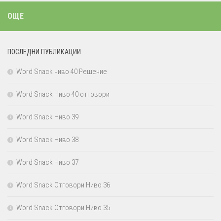
ОЩЕ
ПОСЛЕДНИ ПУБЛИКАЦИИ
Word Snack ниво 40 Решение
Word Snack Ниво 40 отговори
Word Snack Ниво 39
Word Snack Ниво 38
Word Snack Ниво 37
Word Snack Отговори Ниво 36
Word Snack Отговори Ниво 35