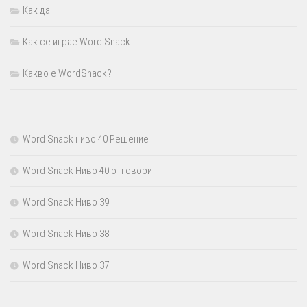
Как да
Как се играе Word Snack
Какво е WordSnack?
Word Snack ниво 40 Решение
Word Snack Ниво 40 отговори
Word Snack Ниво 39
Word Snack Ниво 38
Word Snack Ниво 37