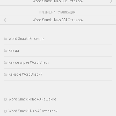
Word Snack Ниво 306 Отговори
ПРЕДИШНА ПУБЛИКАЦИЯ
Word Snack Ниво 304 Отговори
Word Snack Отговори
Как да
Как се играе Word Snack
Какво е WordSnack?
Word Snack ниво 40 Решение
Word Snack Ниво 40 отговори