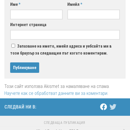
Име
*
Имейл
*
Интернет страница
Запазване на името, имейл адреса и уебсайта ми в
този браузър за следващия път когато коментирам.
Този сайт използва Akismet за намаляване на спама.
Научете как се обработват данните ви за коментари
.
СЛЕДВАЙ НИ В:
СЛЕДВАЩА ПУБЛИКАЦИЯ