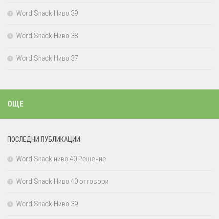
Word Snack Ниво 39
Word Snack Ниво 38
Word Snack Ниво 37
ОЩЕ
ПОСЛЕДНИ ПУБЛИКАЦИИ
Word Snack ниво 40 Решение
Word Snack Ниво 40 отговори
Word Snack Ниво 39