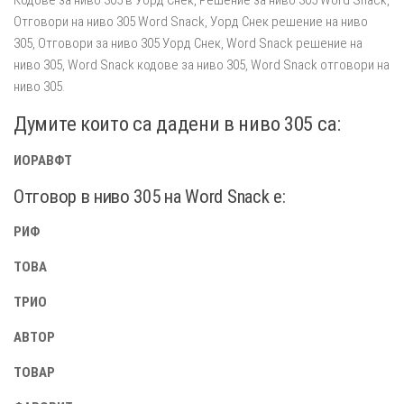
Отговори на ниво 305 Word Snack, Уорд Снек решение на ниво
305, Отговори за ниво 305 Уорд Снек, Word Snack решение на
ниво 305, Word Snack кодове за ниво 305, Word Snack отговори на
ниво 305.
Думите които са дадени в ниво 305 са:
ИОРАВФТ
Отговор в ниво 305 на Word Snack e:
РИФ
ТОВА
ТРИО
АВТОР
ТОВАР