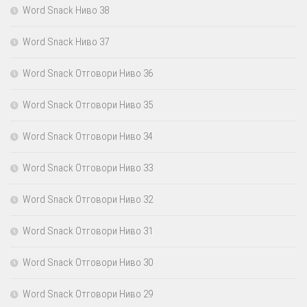
Word Snack Ниво 38
Word Snack Ниво 37
Word Snack Отговори Ниво 36
Word Snack Отговори Ниво 35
Word Snack Отговори Ниво 34
Word Snack Отговори Ниво 33
Word Snack Отговори Ниво 32
Word Snack Отговори Ниво 31
Word Snack Отговори Ниво 30
Word Snack Отговори Ниво 29